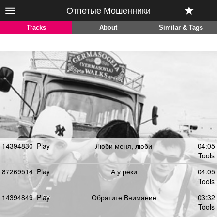
Отпетые Мошенники
Tracks
About
Similar & Tags
14394830
Play
Люби меня, люби
04:05
Tools
87269514
Play
А у реки
04:05
Tools
14394849
Play
Обратите Внимание
03:32
Tools