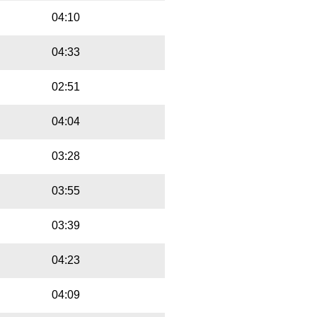
04:10
04:33
02:51
04:04
03:28
03:55
03:39
04:23
04:09