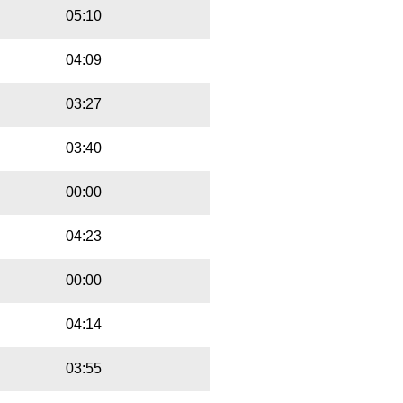
05:10
04:09
03:27
03:40
00:00
04:23
00:00
04:14
03:55