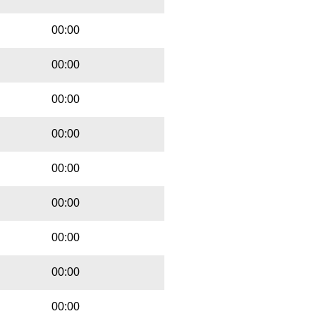
00:00
00:00
00:00
00:00
00:00
00:00
00:00
00:00
00:00