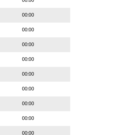
00:00
00:00
00:00
00:00
00:00
00:00
00:00
00:00
00:00
00:00