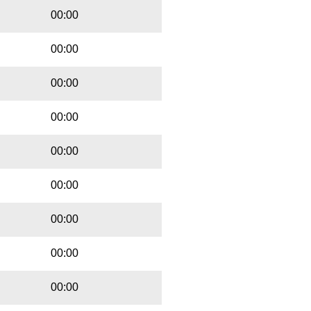
00:00
00:00
00:00
00:00
00:00
00:00
00:00
00:00
00:00