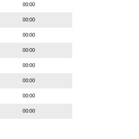
00:00
00:00
00:00
00:00
00:00
00:00
00:00
00:00