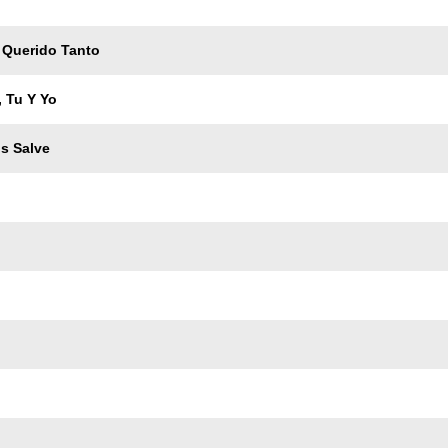
Querido Tanto
, Tu Y Yo
s Salve