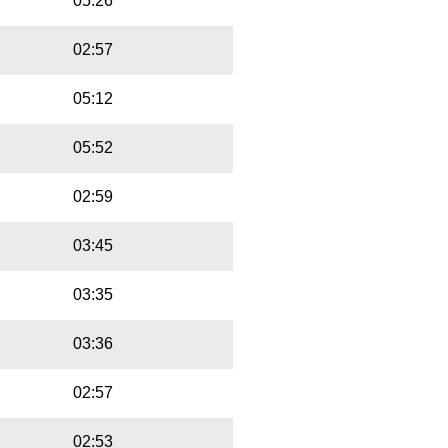
05:26
02:57
05:12
05:52
02:59
03:45
03:35
03:36
02:57
02:53