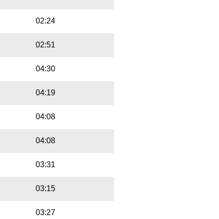
02:24
02:51
04:30
04:19
04:08
04:08
03:31
03:15
03:27