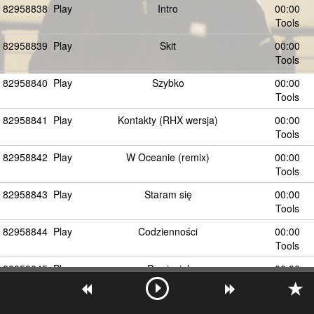
82958838
Play
Intro
00:00
Tools
82958839
Play
Skit
00:00
Tools
82958840
Play
Szybko
00:00
Tools
82958841
Play
Kontakty (RHX wersja)
00:00
Tools
82958842
Play
W Oceanie (remix)
00:00
Tools
82958843
Play
Staram się
00:00
Tools
82958844
Play
Codzienności
00:00
Tools
82958845
Play
Przyjaciel
00:00
Tools
82958846
Play
Kontakty
00:00